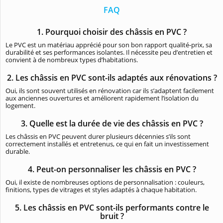
FAQ
1. Pourquoi choisir des châssis en PVC ?
Le PVC est un matériau apprécié pour son bon rapport qualité-prix, sa
durabilité et ses performances isolantes. Il nécessite peu d’entretien et
convient à de nombreux types d’habitations.
2. Les châssis en PVC sont-ils adaptés aux rénovations ?
Oui, ils sont souvent utilisés en rénovation car ils s’adaptent facilement
aux anciennes ouvertures et améliorent rapidement l’isolation du
logement.
3. Quelle est la durée de vie des châssis en PVC ?
Les châssis en PVC peuvent durer plusieurs décennies s’ils sont
correctement installés et entretenus, ce qui en fait un investissement
durable.
4. Peut-on personnaliser les châssis en PVC ?
Oui, il existe de nombreuses options de personnalisation : couleurs,
finitions, types de vitrages et styles adaptés à chaque habitation.
5. Les châssis en PVC sont-ils performants contre le
bruit ?