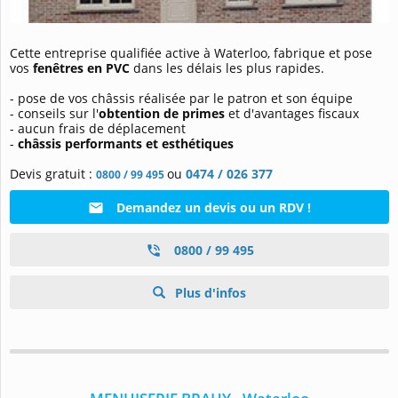
Cette entreprise qualifiée active à Waterloo, fabrique et pose
vos
fenêtres en PVC
dans les délais les plus rapides.
- pose de vos châssis
réalisée par le patron et son équipe
- conseils sur l'
obtention de
primes
et d'avantages fiscaux
- aucun frais de déplacement
-
châssis performants et esthétiques
Devis gratuit :
ou
0474 / 026 377
0800 / 99 495
Demandez un devis ou un RDV !
0800 / 99 495
Plus d'infos