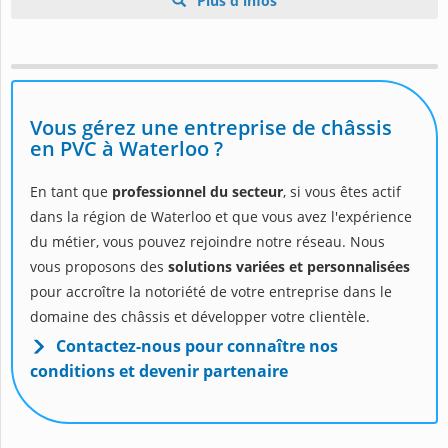
Plus d'infos
Vous gérez une entreprise de châssis
en PVC à Waterloo ?
En tant que
professionnel du secteur
, si vous êtes actif
dans la région de Waterloo et que vous avez l'expérience
du métier, vous pouvez rejoindre notre réseau. Nous
vous proposons des
solutions variées et personnalisées
pour accroître la notoriété de votre entreprise dans le
domaine des châssis et développer votre clientèle.
Contactez-nous pour connaître nos
conditions et devenir partenaire