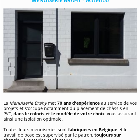
MENUISERIE BRAHY - Waterloo
La
Menuiserie Brahy
met
70 ans d'expérience
au service de vos
projets et s'occupe notamment du placement de châssis en
PVC,
dans le coloris et le modèle de votre choix
, vous assurant
ainsi une isolation optimale.
Toutes leurs menuiseries sont
fabriquées en Belgique
et le
travail de pose est supervisé par le patron,
toujours sur