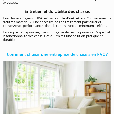
exposées.
Entretien et durabilité des châssis
L’un des avantages du PVC est sa
facilité d’entretien
. Contrairement à
d’autres matériaux, il ne nécessite pas de traitement particulier et
conserve ses performances dans le temps avec un minimum d’effort.
Un simple nettoyage régulier suffit généralement à préserver l’aspect et
la fonctionnalité des châssis, ce qui en fait une solution pratique et
durable.
Comment choisir une entreprise de châssis en PVC ?