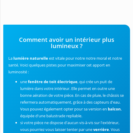
Comment avoir un intérieur plus
lumineux ?
La
lumière naturelle
est vitale pour notre notre moral et notre
santé. Voici quelques pistes pour maximiser cet apport en
luminosité :
une
fenêtre de toit électrique
, qui crée un puit de
lumière dans votre intérieur. Elle permet en outre une
bonne aération de votre pièce. En cas de pluie, le châssis se
refermera automatiquement, grâce à des capteurs d'eau.
Vous pouvez également opter pour sa version en
balcon
,
équipée d'une balustrade repliable.
si votre pièce ne dispose d'aucun vis-à-vis sur l'extérieur,
vous pourriez vous laisser tenter par une
verrière
. Vous