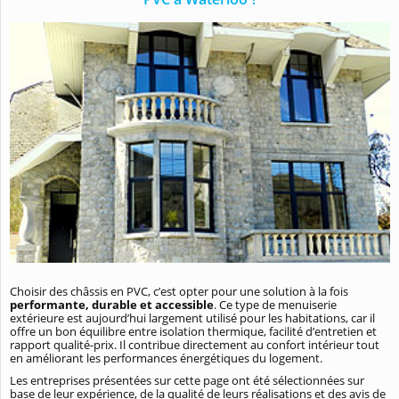
Choisir des châssis en PVC, c’est opter pour une solution à la fois
performante, durable et accessible
. Ce type de menuiserie
extérieure est aujourd’hui largement utilisé pour les habitations, car il
offre un bon équilibre entre isolation thermique, facilité d’entretien et
rapport qualité-prix. Il contribue directement au confort intérieur tout
en améliorant les performances énergétiques du logement.
Les entreprises présentées sur cette page ont été sélectionnées sur
base de leur expérience, de la qualité de leurs réalisations et des avis de