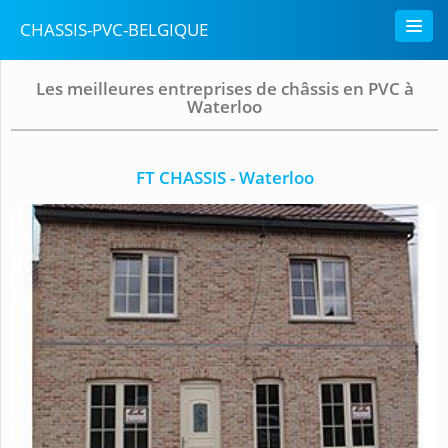
CHASSIS-PVC-BELGIQUE
Les meilleures entreprises de châssis en PVC à
Waterloo
FT CHASSIS - Waterloo