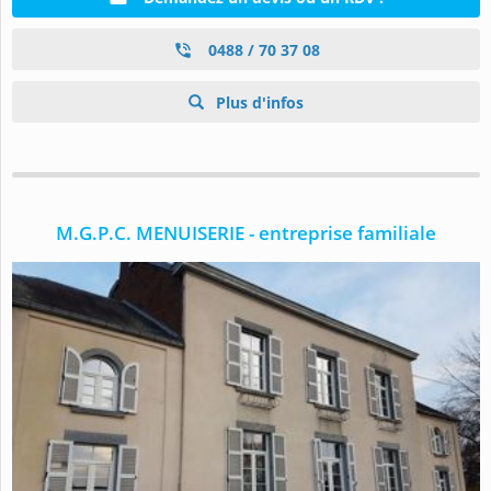
0488 / 70 37 08
Plus d'infos
M.G.P.C. MENUISERIE - entreprise familiale