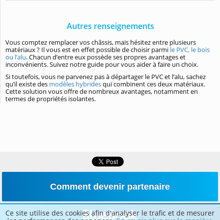
Autres renseignements
Vous comptez remplacer vos châssis, mais hésitez entre plusieurs
matériaux ? Il vous est en effet possible de choisir parmi
le PVC, le bois
ou l’alu
. Chacun d’entre eux possède ses propres avantages et
inconvénients. Suivez notre guide pour vous aider à faire un choix.
Si toutefois, vous ne parvenez pas à départager le PVC et l’alu, sachez
qu’il existe des
modèles hybrides
qui combinent ces deux matériaux.
Cette solution vous offre de nombreux avantages, notamment en
termes de propriétés isolantes.
Comment devenir partenaire
Ce site utilise des cookies afin d'analyser le trafic et de mesurer