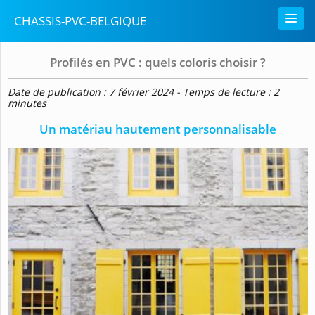
CHASSIS-PVC-BELGIQUE
Profilés en PVC : quels coloris choisir ?
Date de publication : 7 février 2024 - Temps de lecture : 2
minutes
Un matériau hautement personnalisable