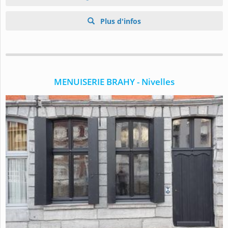
Plus d'infos
MENUISERIE BRAHY - Nivelles