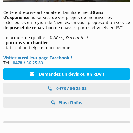
Cette entreprise artisanale et familiale met
50 ans
d'expérience
au service de vos projets de menuiseries
extérieures en région de Nivelles, en vous proposant un service
de
pose et de réparation
de châssis, portes et volets en PVC.
- marques de qualité :
Schüco, Deceuninck
...
-
patrons sur chantier
- fabrication belge et européenne
Visitez aussi leur page Facebook !
Tel :
0478 / 56 25 83
Demandez un devis ou un RDV !
0478 / 56 25 83
Plus d'infos