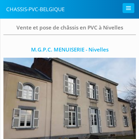
CHASSIS-PVC-BELGIQUE
Vente et pose de châssis en PVC à Nivelles
M.G.P.C. MENUISERIE - Nivelles