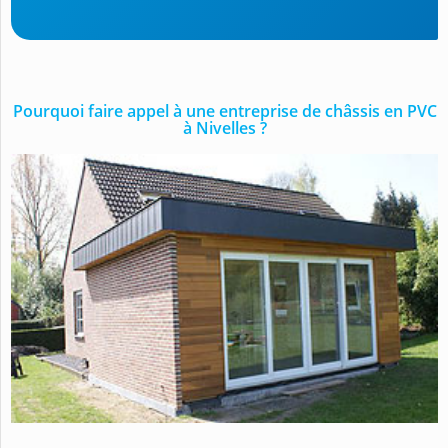
Pourquoi faire appel à une entreprise de châssis en PVC
à Nivelles ?