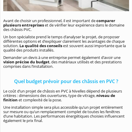
Avant de choisir un professionnel, il est important de
comparer
plusieurs entreprises
et de vérifier leur expérience dans le domaine
des châssis PVC.
Un bon spécialiste prend le temps d’analyser le projet, de proposer
différentes options et d’expliquer clairement les avantages de chaque
solution.
La qualité des conseils
est souvent aussi importante que la
qualité des produits installés.
Demander un devis à une entreprise permet également d’avoir une
vision précise du budget
, des matériaux utilisés et des prestations
comprises dans l’installation.
Quel budget prévoir pour des châssis en PVC ?
Le coût d’un projet de châssis en PVC à Nivelles dépend de plusieurs
critères : dimensions des ouvertures, type de vitrage,
niveau de
finition
et complexité de la pose.
Une installation simple sera plus accessible qu’un projet entièrement
sur mesure ou qu’un remplacement complet de toutes les fenêtres
d’une habitation. Les performances énergétiques choisies influencent
également le prix final.