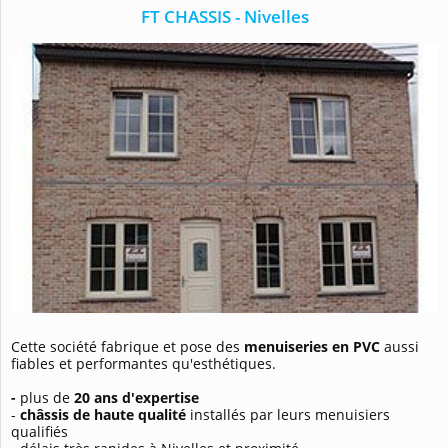
FT CHASSIS - Nivelles
Cette société fabrique et pose des
menuiseries en PVC
aussi
fiables et performantes qu'esthétiques.
-
plus de
20 ans d'expertise
-
châssis de haute qualité
installés par leurs menuisiers
qualifiés