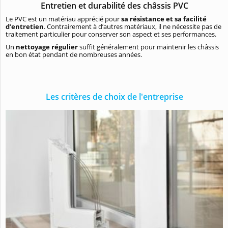
Entretien et durabilité des châssis PVC
Le PVC est un matériau apprécié pour
sa résistance et sa facilité
d’entretien
. Contrairement à d’autres matériaux, il ne nécessite pas de
traitement particulier pour conserver son aspect et ses performances.
Un
nettoyage régulier
suffit généralement pour maintenir les châssis
en bon état pendant de nombreuses années.
Les critères de choix de l'entreprise