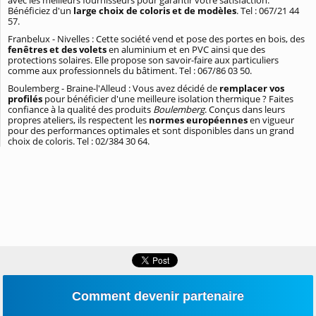
Bénéficiez d'un
large choix de coloris et de modèles
. Tel : 067/21 44
57.
Franbelux - Nivelles : Cette société vend et pose des portes en bois, des
fenêtres et des volets
en aluminium et en PVC ainsi que des
protections solaires. Elle propose son savoir-faire aux particuliers
comme aux professionnels du bâtiment. Tel : 067/86 03 50.
Boulemberg - Braine-l'Alleud : Vous avez décidé de
remplacer vos
profilés
pour bénéficier d'une meilleure isolation thermique ? Faites
confiance à la qualité des produits
Boulemberg
. Conçus dans leurs
propres ateliers, ils respectent les
normes européennes
en vigueur
pour des performances optimales et sont disponibles dans un grand
choix de coloris. Tel : 02/384 30 64.
Comment devenir partenaire