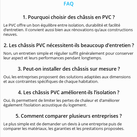
FAQ
1. Pourquoi choisir des châssis en PVC ?
Le PVC offre un bon équilibre entre isolation, durabilité et facilité
d’entretien. Il convient aussi bien aux rénovations qu’aux constructions
neuves.
2. Les châssis PVC nécessitent-ils beaucoup d’entretien ?
Non, un entretien simple et régulier suffit généralement pour conserver
leur aspect et leurs performances pendant longtemps.
3. Peut-on installer des châssis sur mesure ?
Oui, les entreprises proposent des solutions adaptées aux dimensions
et aux contraintes spécifiques de chaque habitation.
4. Les châssis PVC améliorent-ils l’isolation ?
Oui, ils permettent de limiter les pertes de chaleur et d’améliorer
également l’isolation acoustique du logement.
5. Comment comparer plusieurs entreprises ?
Le plus simple est de demander un devis à une entreprise puis de
comparer les matériaux, les garanties et les prestations proposées.